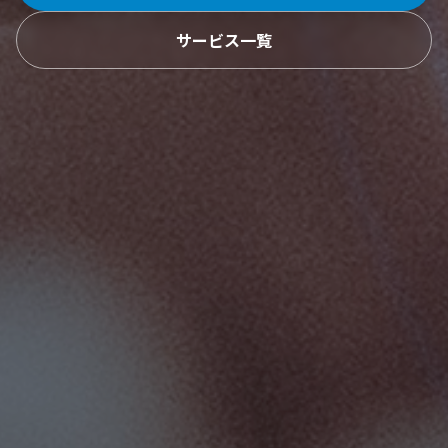
サービス一覧