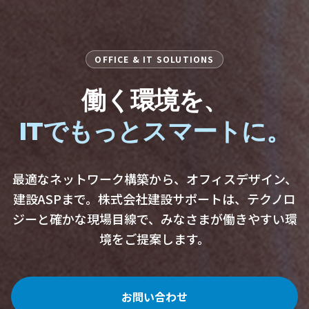
OFFICE & IT SOLUTIONS
働く環境を、
ITでもっとスマートに。
最適なネットワーク構築から、オフィスデザイン、
建設ASPまで。
株式会社建設サポートは、テクノロ
ジーと確かな現場目線で、
みなさまが働きやすい環
境をご提案します。
お問い合わせ