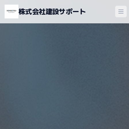
株式会社建設サポート