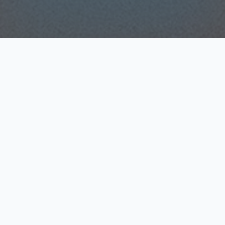
Our Services
お客様のビジネスを支える7つの柱