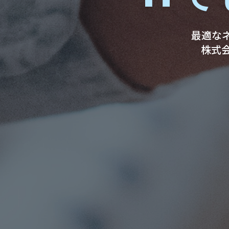
最適な
株式