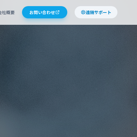
会社概要
お問い合わせ
遠隔サポート