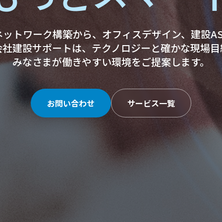
ネットワーク構築から、オフィスデザイン、建設AS
会社建設サポートは、テクノロジーと確かな現場目
みなさまが働きやすい環境をご提案します。
お問い合わせ
サービス一覧