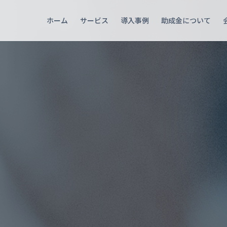
ホーム
サービス
導入事例
助成金について