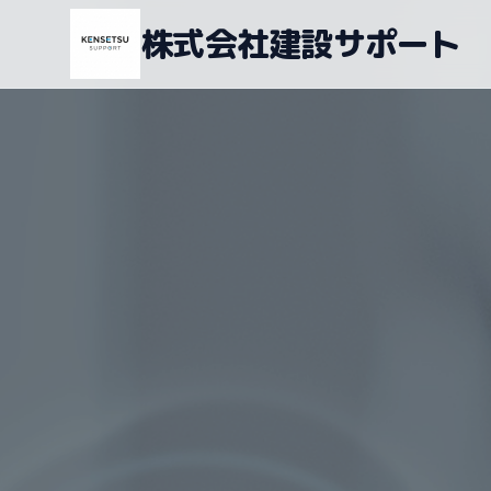
株式会社建設サポート